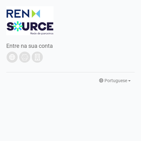
Entre na sua conta
Portuguese