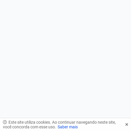
Este site utiliza cookies. Ao continuar navegando neste site,
você concorda com esse uso.
Saber mais